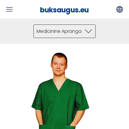
buksaugus.eu
Medicininė Apranga